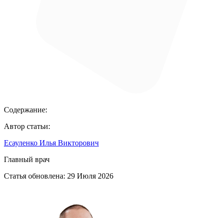
Содержание:
Автор статьи:
Есауленко Илья Викторович
Главный врач
Статья обновлена:
29 Июля 2026