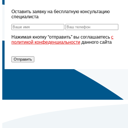
Оставить заявку на бесплатную консультацию
специалиста
Нажимая кнопку “отправить” вы соглашаетесь
с
политикой конфеденциальности
данного сайта
Отправить