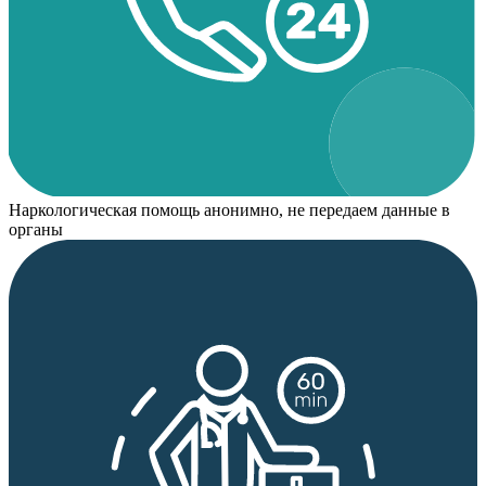
Наркологическая помощь анонимно, не передаем данные в
органы