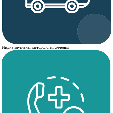
Индивидуальная методология лечения