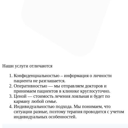
Наши услуги
отличаются
Конфиденциальностью
– информация о личности
пациента не разглашается.
Оперативностью
— мы отправляем докторов и
принимаем пациентов в клинике круглосуточно.
Ценой
— стоимость лечения лояльная и будет по
карману любой семье.
Индивидуальностью подхода.
Мы понимаем, что
ситуации разные, поэтому терапия проводится с учетом
индивидуальных особенностей.