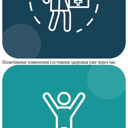
Позитивные изменения состояния здоровья уже через час