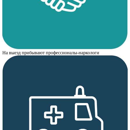
На выезд прибывают профессионалы-наркологи