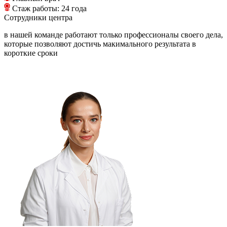
Стаж работы: 24 года
Сотрудники
центра
в нашей команде работают только профессионалы своего дела,
которые позволяют достичь макимального результата в
короткие сроки