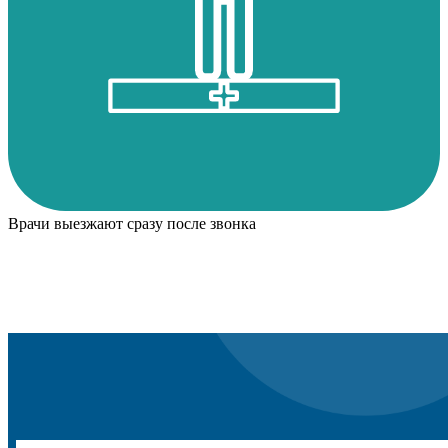
Врачи выезжают сразу после звонка