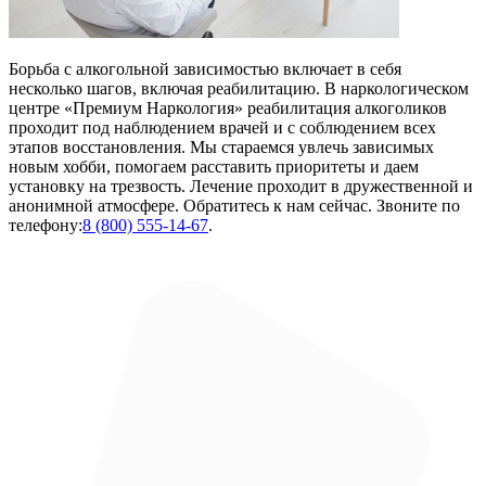
Борьба с алкогольной зависимостью включает в себя
несколько шагов, включая реабилитацию. В наркологическом
центре «Премиум Наркология» реабилитация алкоголиков
проходит под наблюдением врачей и с соблюдением всех
этапов восстановления. Мы стараемся увлечь зависимых
новым хобби, помогаем расставить приоритеты и даем
установку на трезвость. Лечение проходит в дружественной и
анонимной атмосфере. Обратитесь к нам сейчас. Звоните по
телефону:
8 (800) 555-14-67
.