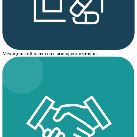
Медицинский центр на связи круглосуточно