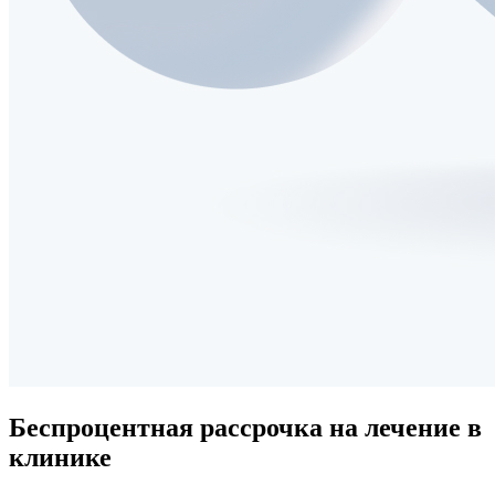
Беспроцентная рассрочка
на лечение в
клинике