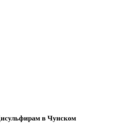
Дисульфирам в Чунском