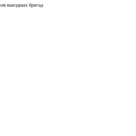
вом выездных бригад