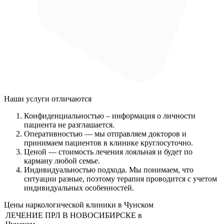
Наши услуги
отличаются
Конфиденциальностью
– информация о личности
пациента не разглашается.
Оперативностью
— мы отправляем докторов и
принимаем пациентов в клинике круглосуточно.
Ценой
— стоимость лечения лояльная и будет по
карману любой семье.
Индивидуальностью подхода.
Мы понимаем, что
ситуации разные, поэтому терапия проводится с учетом
индивидуальных особенностей.
Цены наркологической клиники в Чунском
ЛЕЧЕНИЕ ПРЛ В НОВОСИБИРСКЕ в