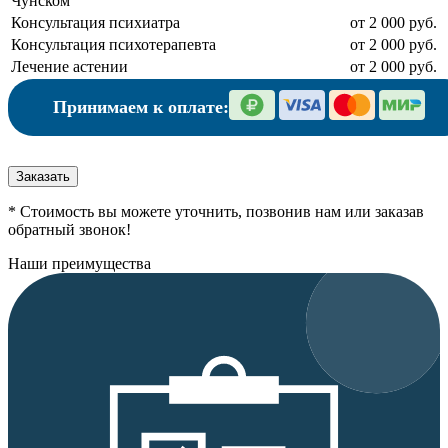
Чунском
Консультация психиатра
от 2 000 руб.
Консультация психотерапевта
от 2 000 руб.
Лечение астении
от 2 000 руб.
Принимаем к оплате:
Заказать
* Стоимость вы можете уточнить, позвонив нам или заказав
обратный звонок!
Наши преимущества