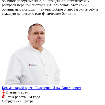
обычное переутомление, а истощение энергетических
ресурсов нервной системы. Игнорировать этот крик
организма о помощи — значит добровольно загонять себя в
тяжелую депрессию или физические болезни.
Комментарий врача:
Есауленко Илья Викторович
Главный врач
Стаж работы: 24 года
Сотрудники
центра