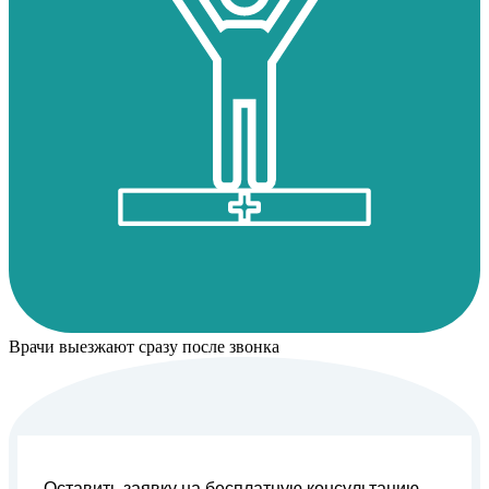
Врачи выезжают сразу после звонка
Оставить заявку на бесплатную консультацию