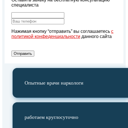
специалиста
Нажимая кнопку “отправить” вы соглашаетесь
с
политикой конфеденциальности
данного сайта
Отправить
Опытные врачи наркологи
работаем круглосуточно