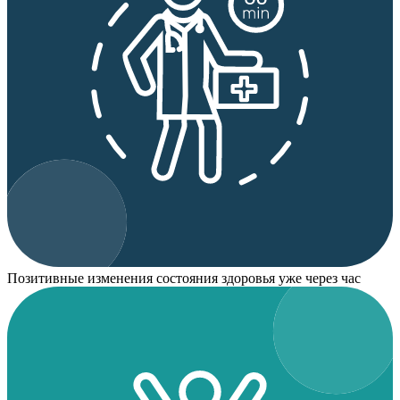
Позитивные изменения состояния здоровья уже через час