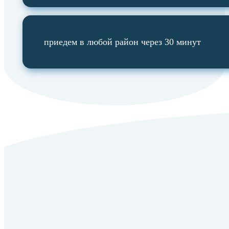
приедем в любой район через 30 минут