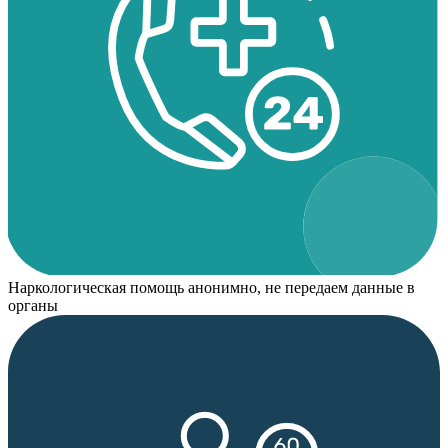
Наркологическая помощь анонимно, не передаем данные в
органы