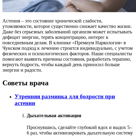
Астения – это состояние хронической слабости,
утомляемости, которое существенно снижает качество жизни.
Даже без серьезных заболеваний организм может испытывать
дефицит энергии, терять концентрацию, интерес к
повседневным делам. В клинике «Премиум Наркология» в
Чунском подход к лечению строится индивидуально, с учетом
физических и психологических факторов. Наши специалисты
помогают выявить причины состояния, разработать терапию,
вернуть бодрость, чтобы каждый день приносил больше
энергии и радости.
Советы врача
Утренняя разминка для бодрости при
астении
Дыхательная активация
Проснувшись, сделайте глубокий вдох и выдох 5–
6 раз, чтобы активизировать дыхательную систему