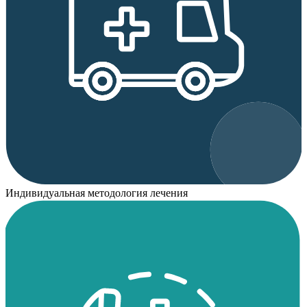
Индивидуальная методология лечения