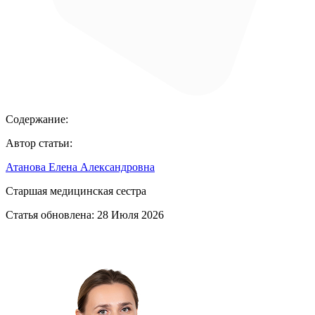
Содержание:
Автор статьи:
Атанова Елена Александровна
Старшая медицинская сестра
Статья обновлена:
28 Июля 2026