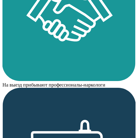
На выезд прибывают профессионалы-наркологи