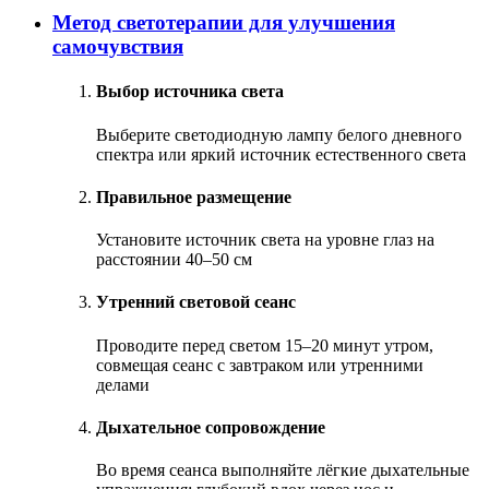
Метод светотерапии для улучшения
самочувствия
Выбор источника света
Выберите светодиодную лампу белого дневного
спектра или яркий источник естественного света
Правильное размещение
Установите источник света на уровне глаз на
расстоянии 40–50 см
Утренний световой сеанс
Проводите перед светом 15–20 минут утром,
совмещая сеанс с завтраком или утренними
делами
Дыхательное сопровождение
Во время сеанса выполняйте лёгкие дыхательные