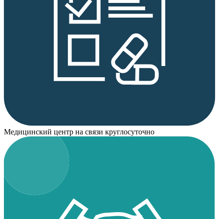
Медицинский центр на связи круглосуточно