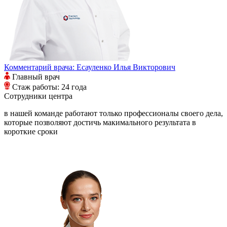
Комментарий врача:
Есауленко Илья Викторович
Главный врач
Стаж работы: 24 года
Сотрудники
центра
в нашей команде работают только профессионалы своего дела,
которые позволяют достичь макимального результата в
короткие сроки