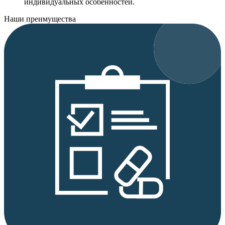
индивидуальных особенностей.
Наши преимущества