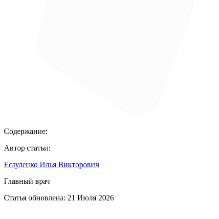
Содержание:
Автор статьи:
Есауленко Илья Викторович
Главный врач
Статья обновлена:
21 Июля 2026