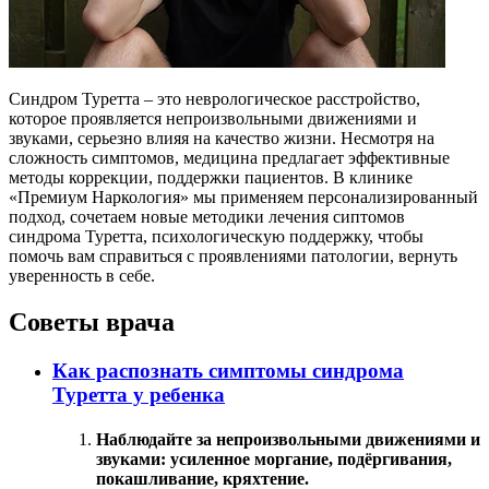
Синдром Туретта – это неврологическое расстройство,
которое проявляется непроизвольными движениями и
звуками, серьезно влияя на качество жизни. Несмотря на
сложность симптомов, медицина предлагает эффективные
методы коррекции, поддержки пациентов. В клинике
«Премиум Наркология» мы применяем персонализированный
подход, сочетаем новые методики лечения сиптомов
синдрома Туретта, психологическую поддержку, чтобы
помочь вам справиться с проявлениями патологии, вернуть
уверенность в себе.
Советы врача
Как распознать симптомы синдрома
Туретта у ребенка
Наблюдайте за непроизвольными движениями и
звуками: усиленное моргание, подёргивания,
покашливание, кряхтение.