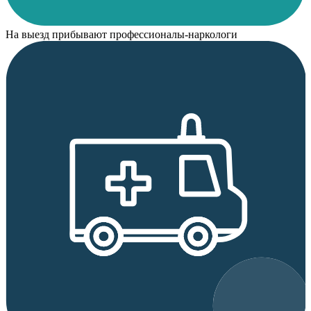
На выезд прибывают профессионалы-наркологи