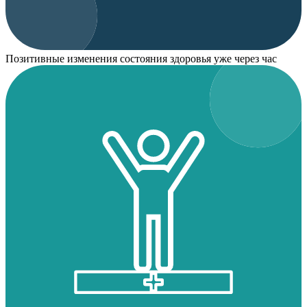
Позитивные изменения состояния здоровья уже через час