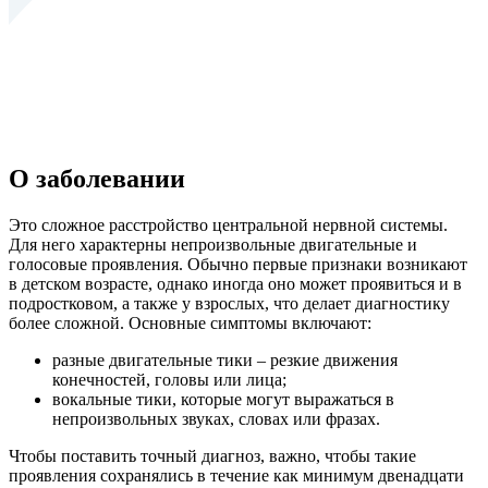
О заболевании
Это сложное расстройство центральной нервной системы.
Для него характерны непроизвольные двигательные и
голосовые проявления. Обычно первые признаки возникают
в детском возрасте, однако иногда оно может проявиться и в
подростковом, а также у взрослых, что делает диагностику
более сложной. Основные симптомы включают:
разные двигательные тики – резкие движения
конечностей, головы или лица;
вокальные тики, которые могут выражаться в
непроизвольных звуках, словах или фразах.
Чтобы поставить точный диагноз, важно, чтобы такие
проявления сохранялись в течение как минимум двенадцати