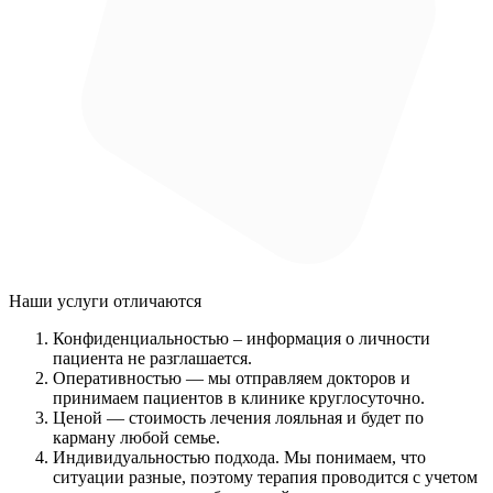
Наши услуги
отличаются
Конфиденциальностью
– информация о личности
пациента не разглашается.
Оперативностью
— мы отправляем докторов и
принимаем пациентов в клинике круглосуточно.
Ценой
— стоимость лечения лояльная и будет по
карману любой семье.
Индивидуальностью подхода.
Мы понимаем, что
ситуации разные, поэтому терапия проводится с учетом