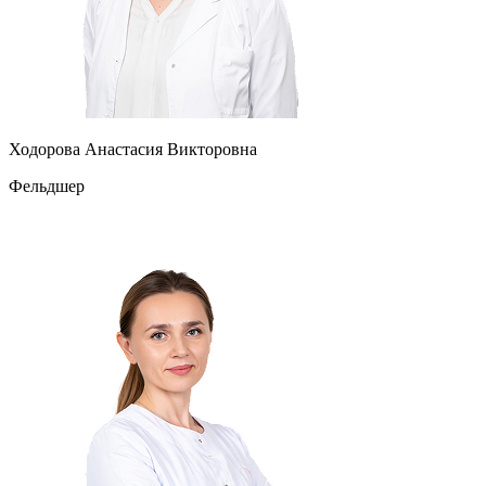
Ходорова Анастасия Викторовна
Фельдшер