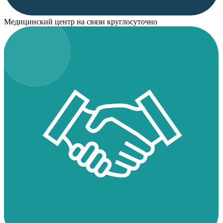
Медицинский центр на связи круглосуточно