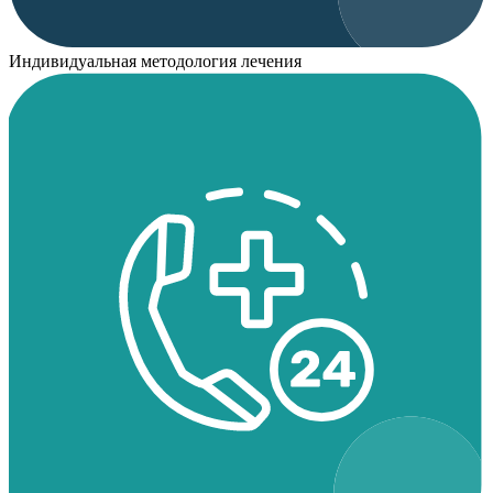
Индивидуальная методология лечения