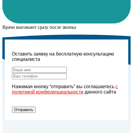
Врачи выезжают сразу после звонка
Оставить заявку на бесплатную консультацию
специалиста
Нажимая кнопку “отправить” вы соглашаетесь
с
политикой конфеденциальности
данного сайта
Отправить