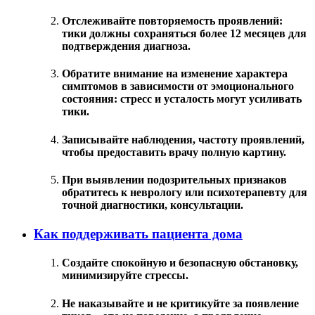
Отслеживайте повторяемость проявлений:
тики должны сохраняться более 12 месяцев для
подтверждения диагноза.
Обратите внимание на изменение характера
симптомов в зависимости от эмоционального
состояния: стресс и усталость могут усиливать
тики.
Записывайте наблюдения, частоту проявлений,
чтобы предоставить врачу полную картину.
При выявлении подозрительных признаков
обратитесь к неврологу или психотерапевту для
точной диагностики, консультации.
Как поддерживать пациента дома
Создайте спокойную и безопасную обстановку,
минимизируйте стрессы.
Не наказывайте и не критикуйте за появление