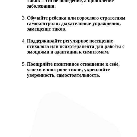
тиков – это не поведение, а проявление
заболевания.
Обучайте ребенка или взрослого стратегиям
самоконтроля: дыхательные упражнения,
замещение тиков.
Поддерживайте регулярное посещение
психолога или психотерапевта для работы с
эмоциями и адаптации к симптомам.
Поощряйте позитивное отношение к себе,
успехи в контроле тиков, укрепляйте
уверенность, самостоятельность.