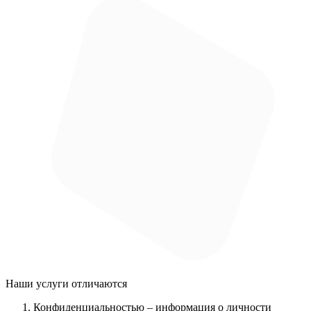
Наши услуги
отличаются
Конфиденциальностью
– информация о личности