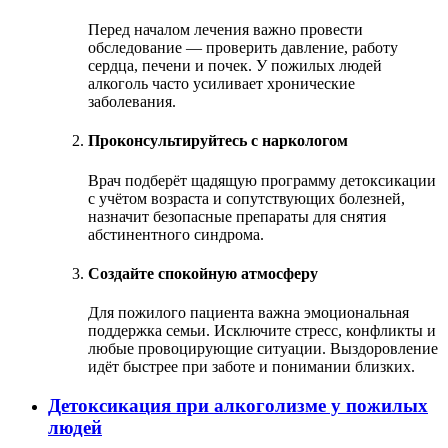
Перед началом лечения важно провести
обследование — проверить давление, работу
сердца, печени и почек. У пожилых людей
алкоголь часто усиливает хронические
заболевания.
Проконсультируйтесь с наркологом
Врач подберёт щадящую программу детоксикации
с учётом возраста и сопутствующих болезней,
назначит безопасные препараты для снятия
абстинентного синдрома.
Создайте спокойную атмосферу
Для пожилого пациента важна эмоциональная
поддержка семьи. Исключите стресс, конфликты и
любые провоцирующие ситуации. Выздоровление
идёт быстрее при заботе и понимании близких.
Детоксикация при алкоголизме у пожилых
людей