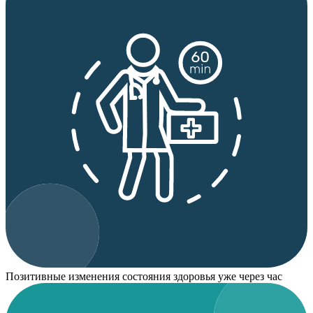
Позитивные изменения состояния здоровья уже через час