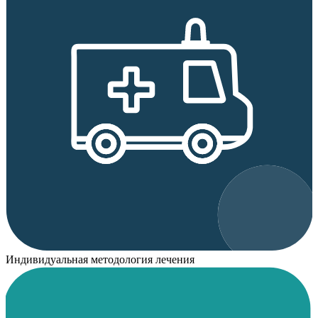
Индивидуальная методология лечения