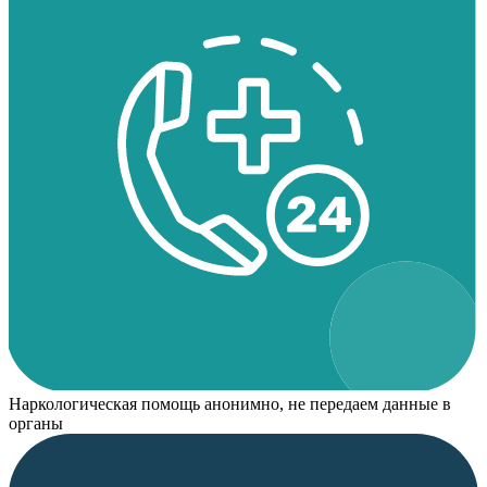
Наркологическая помощь анонимно, не передаем данные в
органы