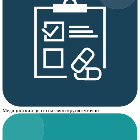
Медицинский центр на связи круглосуточно