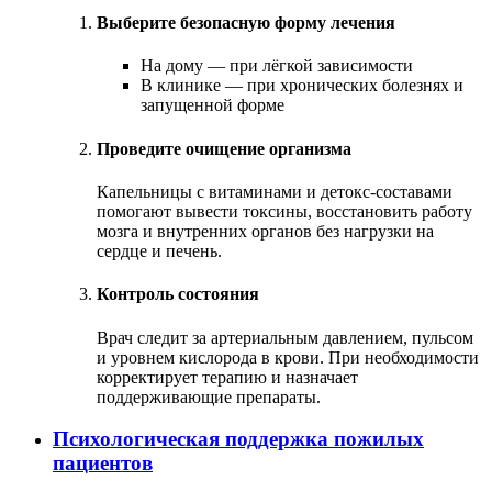
Выберите безопасную форму лечения
На дому — при лёгкой зависимости
В клинике — при хронических болезнях и
запущенной форме
Проведите очищение организма
Капельницы с витаминами и детокс-составами
помогают вывести токсины, восстановить работу
мозга и внутренних органов без нагрузки на
сердце и печень.
Контроль состояния
Врач следит за артериальным давлением, пульсом
и уровнем кислорода в крови. При необходимости
корректирует терапию и назначает
поддерживающие препараты.
Психологическая поддержка пожилых
пациентов