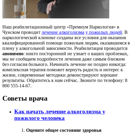
Наш реабилитационный центр «Премиум Наркология» в
Чунском проводит
лечение алкоголизма
у пожилых людей
. В
наркологической клинике созданы все условия для оказания
квалифицированной помощи пожилым людям, оказавшимся в
плену у алкогольной зависимости. Реабилитация проводится
анонимно
: никто посторонний не узнает о ваших проблемах,
мы не сообщаем подробности лечения даже самым близким
без согласия больного. Начинать лечение не поздно никогда:
комплексная терапия поможет вернуть радость и интерес к
жизни, современные методики демонстрируют хорошие
результаты. Обратитесь к нам сейчас. Звоните по телефону: 8
800 555-14-67.
Советы врача
Как начать лечение алкоголизма у
пожилого человека
Оцените общее состояние здоровья