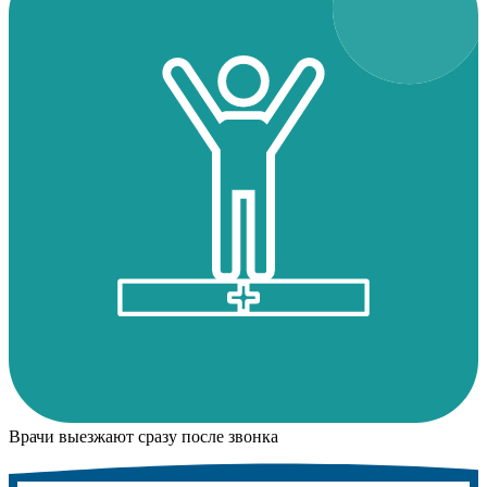
Врачи выезжают сразу после звонка