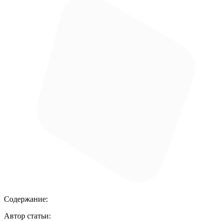
Содержание:
Автор статьи: