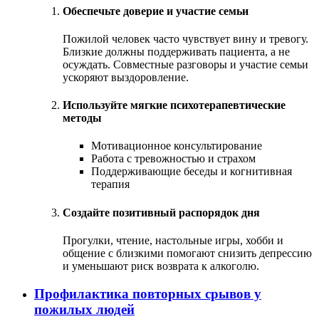
Обеспечьте доверие и участие семьи
Пожилой человек часто чувствует вину и тревогу.
Близкие должны поддерживать пациента, а не
осуждать. Совместные разговоры и участие семьи
ускоряют выздоровление.
Используйте мягкие психотерапевтические
методы
Мотивационное консультирование
Работа с тревожностью и страхом
Поддерживающие беседы и когнитивная
терапия
Создайте позитивный распорядок дня
Прогулки, чтение, настольные игры, хобби и
общение с близкими помогают снизить депрессию
и уменьшают риск возврата к алкоголю.
Профилактика повторных срывов у
пожилых людей