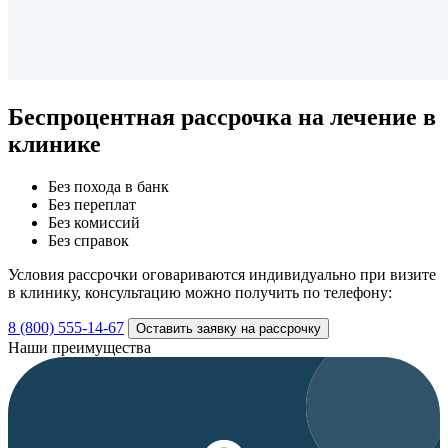
Беспроцентная рассрочка
на лечение в
клинике
Без похода в банк
Без переплат
Без комиссий
Без справок
Условия рассрочки оговариваются индивидуально при визите
в клинику, консультацию можно получить по телефону:
8 (800) 555-14-67
Оставить заявку на рассрочку
Наши преимущества