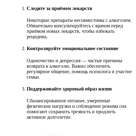
Следите за приёмом лекарств
Некоторые препараты несовместимы с алкоголем.
Обязательно консультируйтесь с врачом перед
приёмом новых лекарств, чтобы избежать
рецидива.
Контролируйте эмоциональное состояние
Одиночество и депрессия — частые причины
возврата к алкоголю. Важно обеспечить
регулярное общение, помощь психолога и участие
семьи.
Поддерживайте здоровый образ жизни
Сбалансированное питание, умеренные
физические нагрузки и соблюдение режима сна
помогают сохранить трезвость и продлить
активное долголетие.