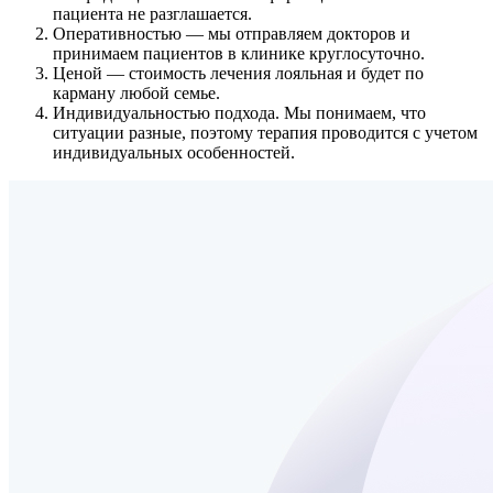
пациента не разглашается.
Оперативностью
— мы отправляем докторов и
принимаем пациентов в клинике круглосуточно.
Ценой
— стоимость лечения лояльная и будет по
карману любой семье.
Индивидуальностью подхода.
Мы понимаем, что
ситуации разные, поэтому терапия проводится с учетом
индивидуальных особенностей.