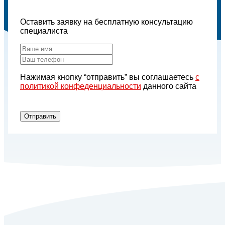
Оставить заявку на бесплатную консультацию
специалиста
Нажимая кнопку “отправить” вы соглашаетесь
с
политикой конфеденциальности
данного сайта
Отправить