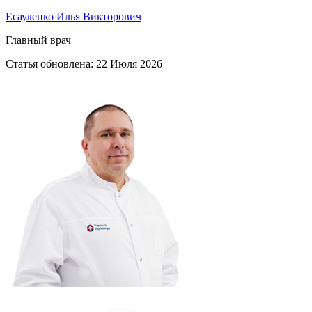
Есауленко Илья Викторович
Главный врач
Статья обновлена:
22 Июля 2026