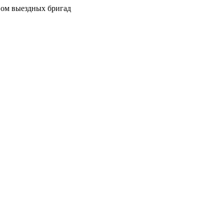
вом выездных бригад