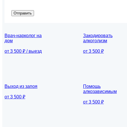
Отправить
Врач-нарколог на
Закодировать
дом
алкоголизм
от 3 500 ₽ / выезд
от 3 500 ₽
Выход из запоя
Помощь
алкозависимым
от 3 500 ₽
от 3 500 ₽