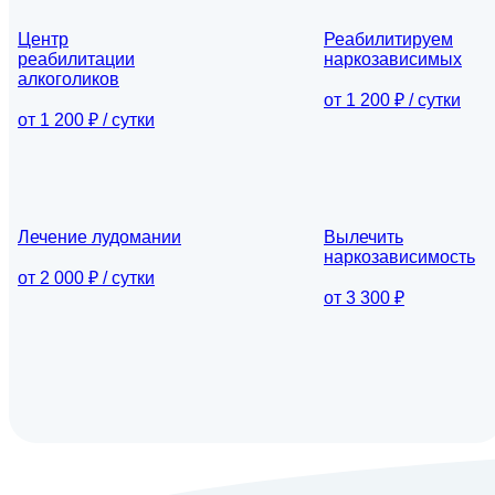
Центр
Реабилитируем
реабилитации
наркозависимых
алкоголиков
от 1 200 ₽ / сутки
от 1 200 ₽ / сутки
Лечение лудомании
Вылечить
наркозависимость
от 2 000 ₽ / сутки
от 3 300 ₽