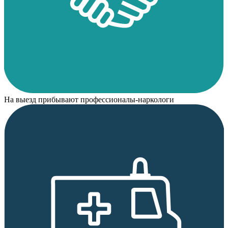
На выезд прибывают профессионалы-наркологи