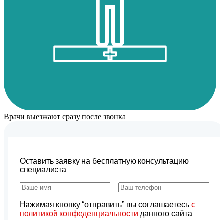
Врачи выезжают сразу после звонка
Оставить заявку на бесплатную консультацию
специалиста
Нажимая кнопку “отправить” вы соглашаетесь
с
политикой конфеденциальности
данного сайта