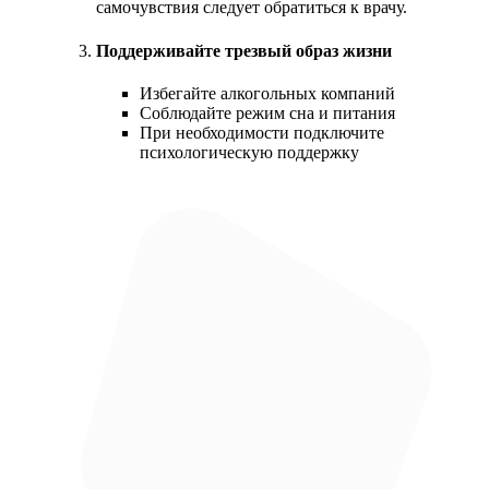
самочувствия следует обратиться к врачу.
Поддерживайте трезвый образ жизни
Избегайте алкогольных компаний
Соблюдайте режим сна и питания
При необходимости подключите
психологическую поддержку