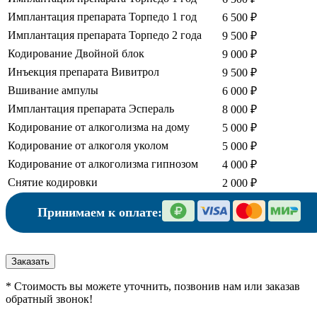
Имплантация препарата Торпедо 1 год
6 500 ₽
Имплантация препарата Торпедо 2 года
9 500 ₽
Кодирование Двойной блок
9 000 ₽
Инъекция препарата Вивитрол
9 500 ₽
Вшивание ампулы
6 000 ₽
Имплантация препарата Эспераль
8 000 ₽
Кодирование от алкоголизма на дому
5 000 ₽
Кодирование от алкоголя уколом
5 000 ₽
Кодирование от алкоголизма гипнозом
4 000 ₽
Снятие кодировки
2 000 ₽
Принимаем к оплате:
Заказать
* Стоимость вы можете уточнить, позвонив нам или заказав
обратный звонок!