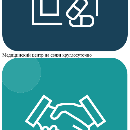
Медицинский центр на связи круглосуточно