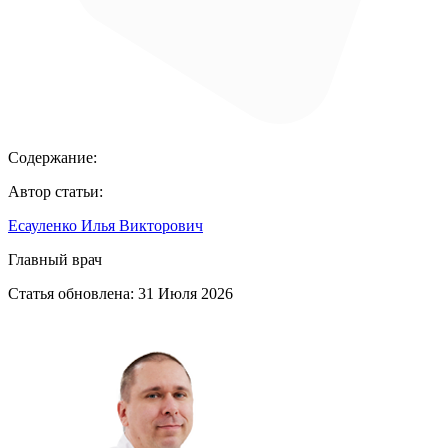
Содержание:
Автор статьи:
Есауленко Илья Викторович
Главный врач
Статья обновлена:
31 Июля 2026