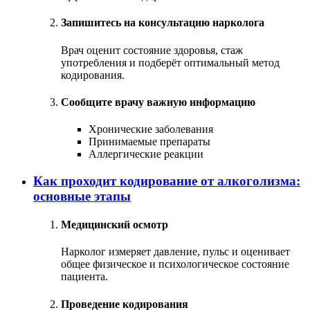
Запишитесь на консультацию нарколога
Врач оценит состояние здоровья, стаж
употребления и подберёт оптимальный метод
кодирования.
Сообщите врачу важную информацию
Хронические заболевания
Принимаемые препараты
Аллергические реакции
Как проходит кодирование от алкоголизма:
основные этапы
Медицинский осмотр
Нарколог измеряет давление, пульс и оценивает
общее физическое и психологическое состояние
пациента.
Проведение кодирования