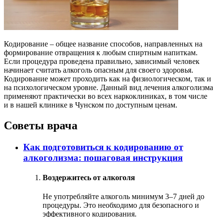
Кодирование – общее название способов, направленных на
формирование отвращения к любым спиртным напиткам.
Если процедура проведена правильно, зависимый человек
начинает считать алкоголь опасным для своего здоровья.
Кодирование может проходить как на физиологическом, так и
на психологическом уровне. Данный вид лечения алкоголизма
применяют практически во всех наркоклиниках, в том числе
и в нашей клинике в Чунском по доступным ценам.
Советы врача
Как подготовиться к кодированию от
алкоголизма: пошаговая инструкция
Воздержитесь от алкоголя
Не употребляйте алкоголь минимум 3–7 дней до
процедуры. Это необходимо для безопасного и
эффективного кодирования.