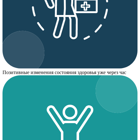
Позитивные изменения состояния здоровья уже через час