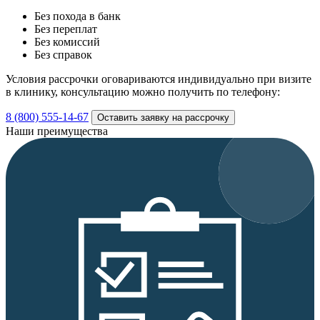
Без похода в банк
Без переплат
Без комиссий
Без справок
Условия рассрочки оговариваются индивидуально при визите
в клинику, консультацию можно получить по телефону:
8 (800) 555-14-67
Оставить заявку на рассрочку
Наши преимущества