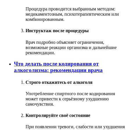
Процедура проводится выбранным методом:
медикаментозным, психотерапевтическим или
комбинированным.
Инструктаж после процедуры
Врач подробно объясняет ограничения,
возможные реакции организма и дальнейшие
рекомендации.
Что делать после кодирования от
алкоголизма: рекомендации врача
Строго откажитесь от алкоголя
Употребление спиртного после кодирования
может привести к серьёзному ухудшению
самочувствия.
Контролируйте своё состояние
При появлении тревоги, слабости или ухудшения