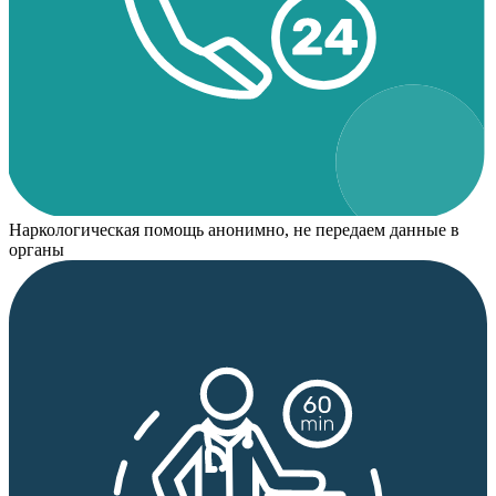
Наркологическая помощь анонимно, не передаем данные в
органы