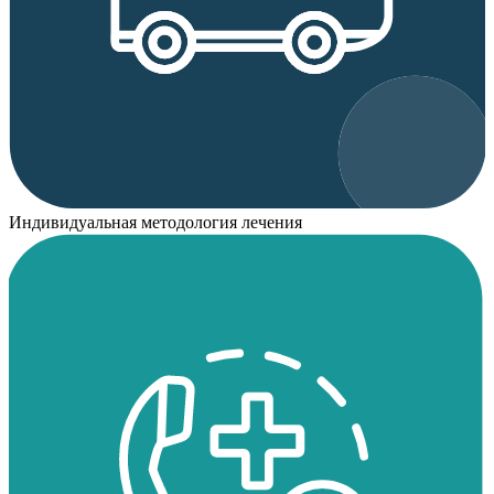
Индивидуальная методология лечения