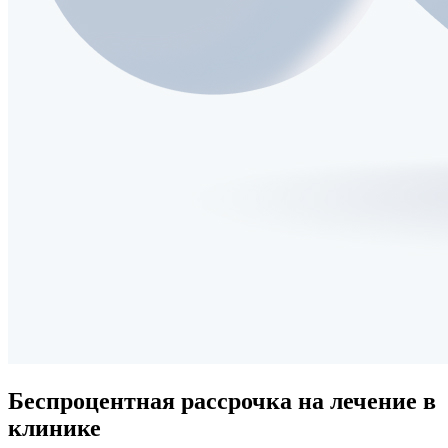
Беспроцентная рассрочка
на лечение в
клинике