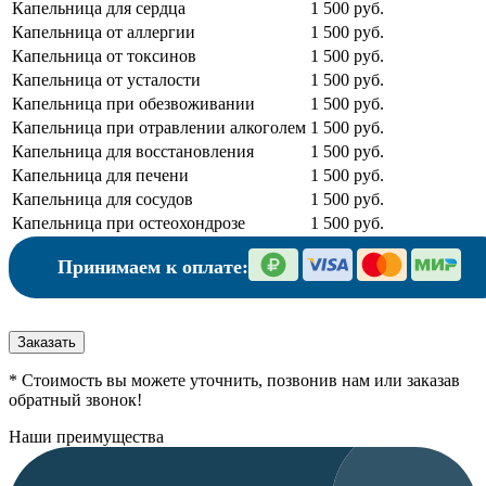
Капельница для сердца
1 500 руб.
Капельница от аллергии
1 500 руб.
Капельница от токсинов
1 500 руб.
Капельница от усталости
1 500 руб.
Капельница при обезвоживании
1 500 руб.
Капельница при отравлении алкоголем
1 500 руб.
Капельница для восстановления
1 500 руб.
Капельница для печени
1 500 руб.
Капельница для сосудов
1 500 руб.
Капельница при остеохондрозе
1 500 руб.
Принимаем к оплате:
Заказать
* Стоимость вы можете уточнить, позвонив нам или заказав
обратный звонок!
Наши преимущества