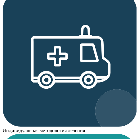
Индивидуальная методология лечения