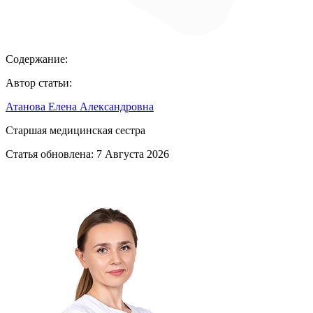
Содержание:
Автор статьи:
Атанова Елена Александровна
Старшая медицинская сестра
Статья обновлена:
7 Августа 2026