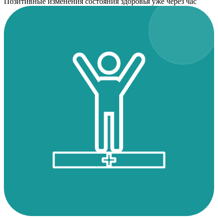
Позитивные изменения состояния здоровья уже через час