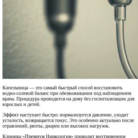
Капельница — это самый быстрый способ восстановить
водно-солевой баланс при обезвоживании под наблюдением
врача. Процедура проводится на дому без госпитализации для
взрослых и детей.
Эффект наступает быстро: нормализуется давление, уходит
усталость, возвращается тонус. Это особенно актуально после
отравлений, рвоты, диареи или высоких нагрузок.
Клиника «Премиум Наркология» проводит внутривенное