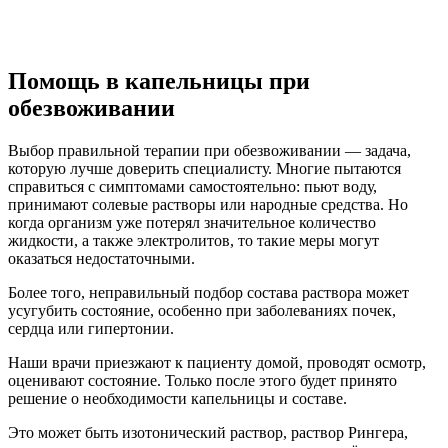
Помощь в капельницы при
обезвоживании
Выбор правильной терапии при обезвоживании — задача,
которую лучше доверить специалисту. Многие пытаются
справиться с симптомами самостоятельно: пьют воду,
принимают солевые растворы или народные средства. Но
когда организм уже потерял значительное количество
жидкости, а также электролитов, то такие меры могут
оказаться недостаточными.
Более того, неправильный подбор состава раствора может
усугубить состояние, особенно при заболеваниях почек,
сердца или гипертонии.
Наши врачи приезжают к пациенту домой, проводят осмотр,
оценивают состояние. Только после этого будет принято
решение о необходимости капельницы и составе.
Это может быть изотонический раствор, раствор Рингера,