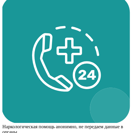
Наркологическая помощь анонимно, не передаем данные в
органы