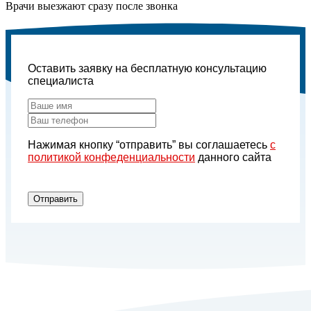
Врачи выезжают сразу после звонка
Оставить заявку на бесплатную консультацию
специалиста
Нажимая кнопку “отправить” вы соглашаетесь
с
политикой конфеденциальности
данного сайта
Отправить