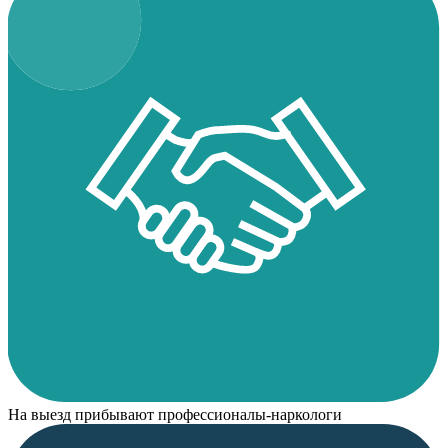
На выезд прибывают профессионалы-наркологи