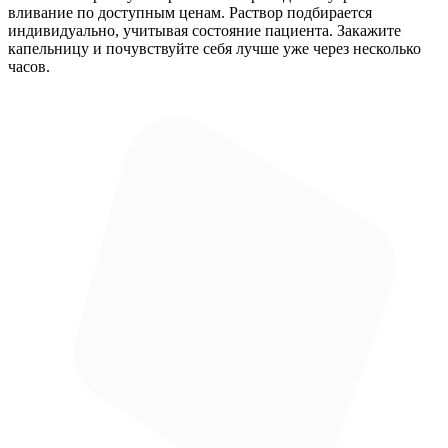
вливание по доступным ценам. Раствор подбирается
индивидуально, учитывая состояние пациента. Закажите
капельницу и почувствуйте себя лучше уже через несколько
часов.