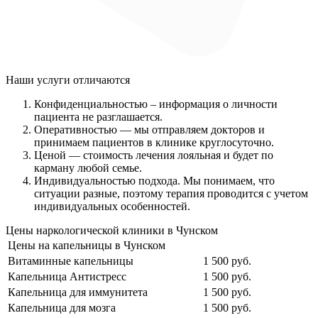
Наши услуги
отличаются
Конфиденциальностью
– информация о личности
пациента не разглашается.
Оперативностью
— мы отправляем докторов и
принимаем пациентов в клинике круглосуточно.
Ценой
— стоимость лечения лояльная и будет по
карману любой семье.
Индивидуальностью подхода.
Мы понимаем, что
ситуации разные, поэтому терапия проводится с учетом
индивидуальных особенностей.
Цены наркологической клиники в Чунском
Цены на капельницы в Чунском
Витаминные капельницы
1 500 руб.
Капельница Антистресс
1 500 руб.
Капельница для иммунитета
1 500 руб.
Капельница для мозга
1 500 руб.