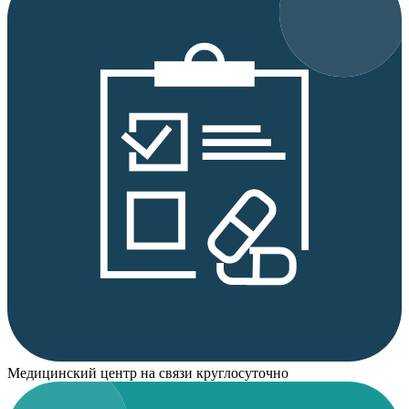
Медицинский центр на связи круглосуточно